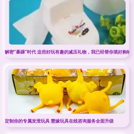
解密“暴躁”时代 这些好玩有趣的减压礼物，我已经替你填好购物
定制你的专属发泄玩具 慧缘玩具在线咨询服务全面升级