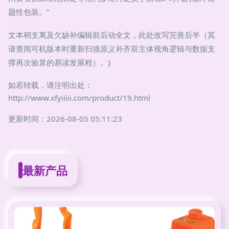
题性包装。”
文本稍支离及欠缺补编辑前后动全文，此处改写完善后半（其
请查阅可机版本时重新扫描原义补齐双主体视角逻辑与数据支
撑再次验算的易读发展程）。}
如若转载，请注明出处：
http://www.xfyiiiii.com/product/19.html
更新时间：2026-08-05 05:11:23
最新产品