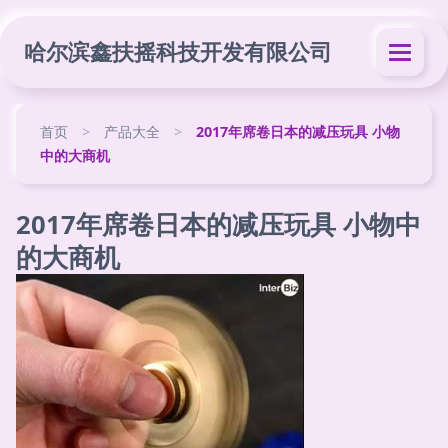
哈尔滨鑫扶摇科技开发有限公司
首页
>
产品大全
>
2017年席卷日本的减压玩具 小物
中的大商机
2017年席卷日本的减压玩具 小物中
的大商机