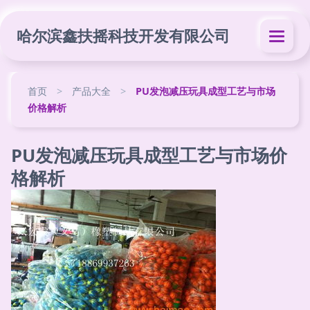
哈尔滨鑫扶摇科技开发有限公司
首页
>
产品大全
>
PU发泡减压玩具成型工艺与市场
价格解析
PU发泡减压玩具成型工艺与市场价
格解析