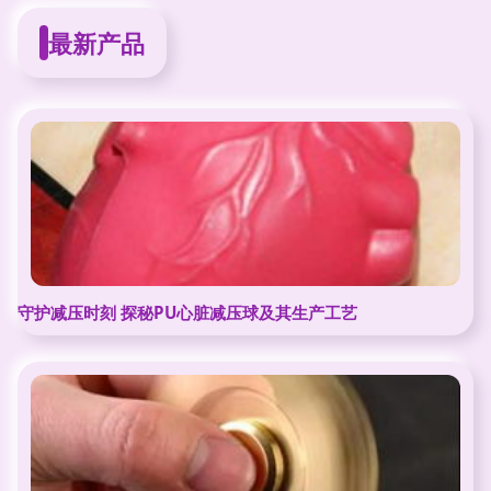
最新产品
守护减压时刻 探秘PU心脏减压球及其生产工艺