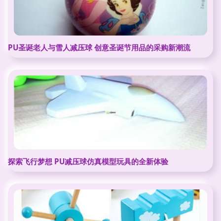
PU圣诞老人与雪人减压球 创意圣诞节用品的采购新潮流
探索飞行梦想 PU减压球仿真模型玩具的全新体验