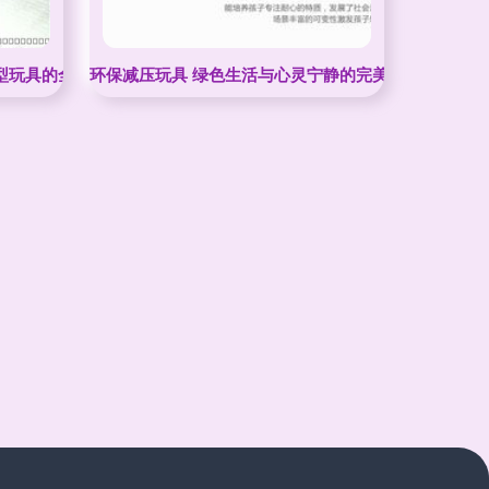
型玩具的全新体验
环保减压玩具 绿色生活与心灵宁静的完美平衡