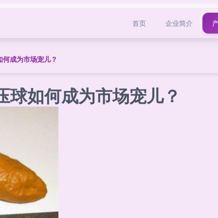
首页
企业简介
如何成为市场宠儿？
减压球如何成为市场宠儿？