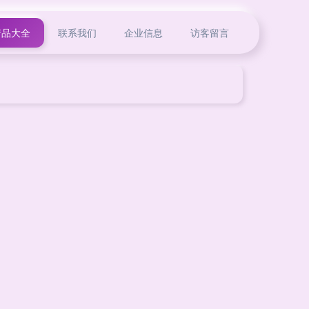
产品大全
联系我们
企业信息
访客留言